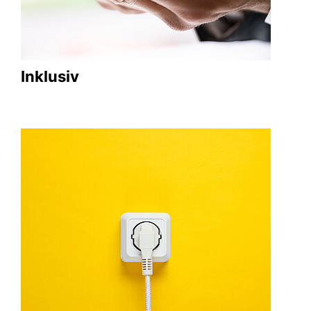
Inklusiv