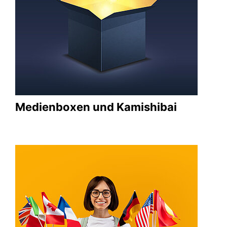
Medienboxen und Kamishibai