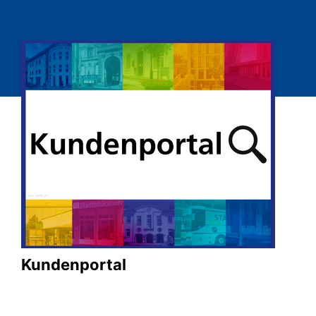
Kundenportal