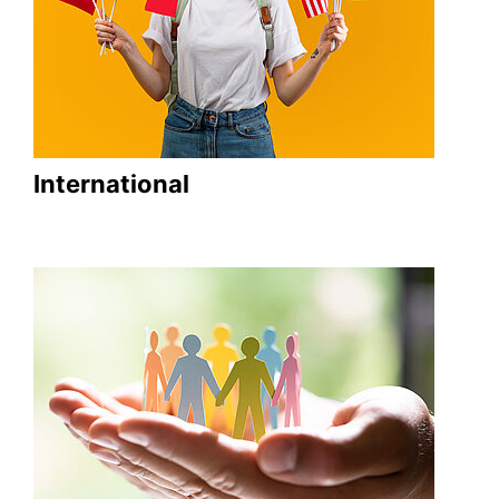
International