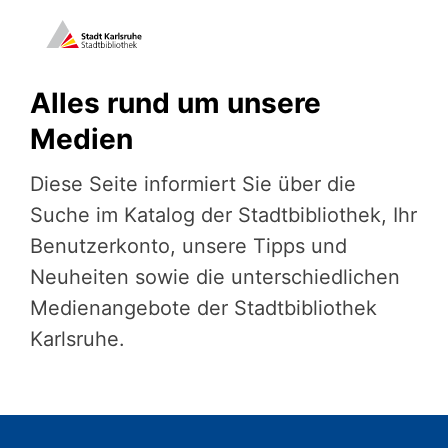
Alles rund um unsere
Medien
Diese Seite informiert Sie über die
Suche im Katalog der Stadtbibliothek, Ihr
Benutzerkonto, unsere Tipps und
Neuheiten sowie die unterschiedlichen
Medienangebote der Stadtbibliothek
Karlsruhe.