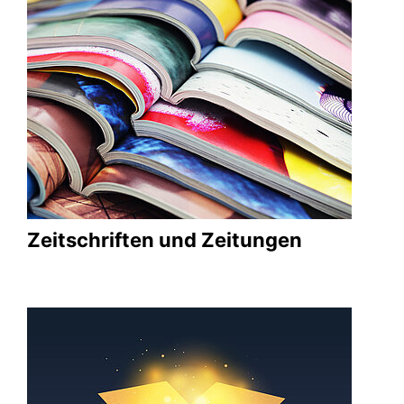
Zeitschriften und Zeitungen