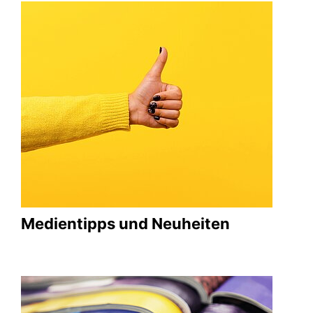
Medientipps und Neuheiten