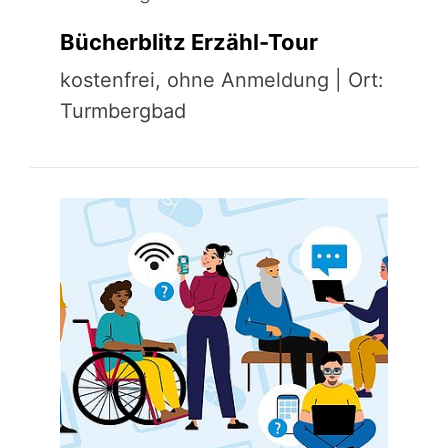
Bücherblitz Erzähl-Tour
kostenfrei, ohne Anmeldung | Ort:
Turmbergbad