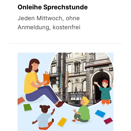
Onleihe Sprechstunde
Jeden Mittwoch, ohne
Anmeldung, kostenfrei