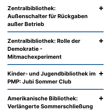
Zentralbibliothek:
Außenschalter für Rückgaben
außer Betrieb
Zentralbibliothek: Rolle der
Demokratie -
Mitmachexperiment
Kinder- und Jugendbibliothek im
PMP: Jubi Sommer Club
Amerikanische Bibliothek:
Verlängerte Sommerschließung