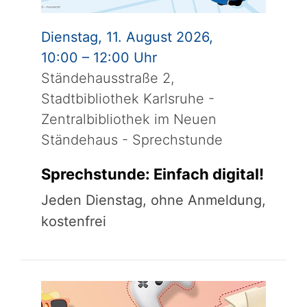
Dienstag, 11. August 2026,
10:00 – 12:00 Uhr
Ständehausstraße 2,
Stadtbibliothek Karlsruhe -
Zentralbibliothek im Neuen
Ständehaus - Sprechstunde
Sprechstunde: Einfach digital!
Jeden Dienstag, ohne Anmeldung,
kostenfrei