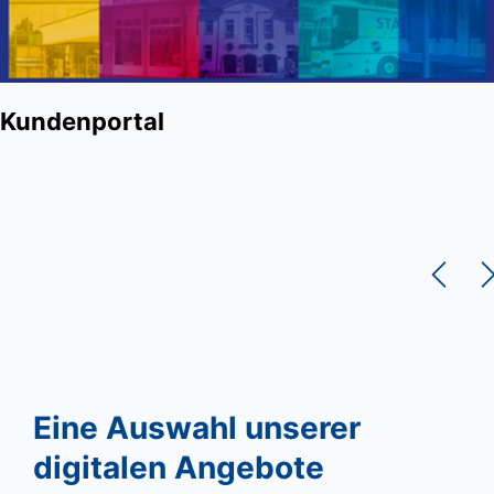
Kundenportal
Eine Auswahl unserer
digitalen Angebote