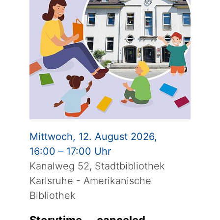
Mittwoch, 12. August 2026,
16:00 – 17:00 Uhr
Kanalweg 52, Stadtbibliothek
Karlsruhe - Amerikanische
Bibliothek
Storytime -- canceled --