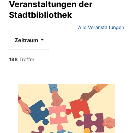
Veranstaltungen der
Stadtbibliothek
Alle Veranstaltungen
Zeitraum
198
Treffer