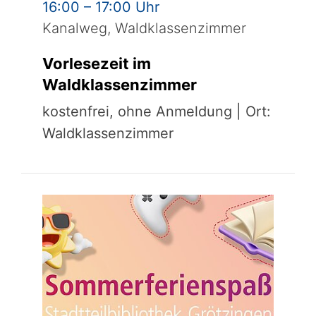
16:00 – 17:00 Uhr
Kanalweg, Waldklassenzimmer
Vorlesezeit im
Waldklassenzimmer
kostenfrei, ohne Anmeldung | Ort:
Waldklassenzimmer