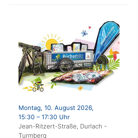
Montag, 10. August 2026,
15:30 – 17:30 Uhr
Jean-Ritzert-Straße, Durlach -
Turmberg