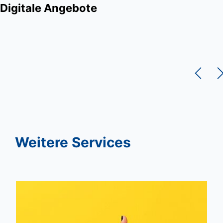
Digitale Angebote
Weitere Services