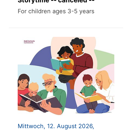
For children ages 3-5 years
Mittwoch, 12. August 2026,