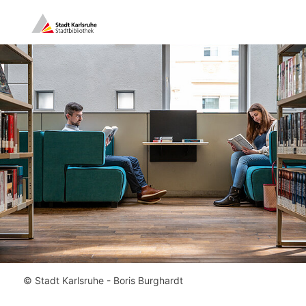
© Stadt Karlsruhe - Boris Burghardt