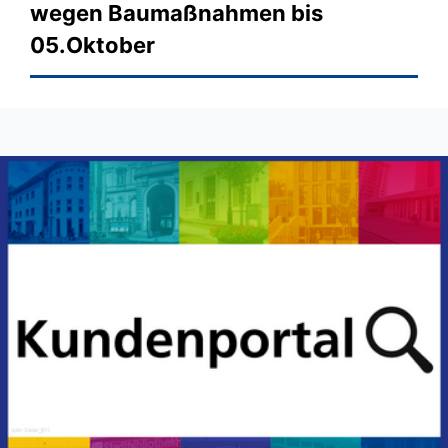
wegen Baumaßnahmen bis
05.Oktober