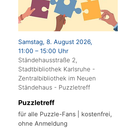
Samstag, 8. August 2026,
11:00 – 15:00 Uhr
Ständehausstraße 2,
Stadtbibliothek Karlsruhe -
Zentralbibliothek im Neuen
Ständehaus - Puzzletreff
Puzzletreff
für alle Puzzle-Fans | kostenfrei,
ohne Anmeldung