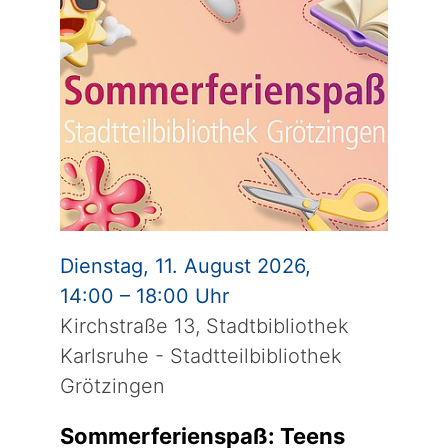
Dienstag, 11. August 2026,
14:00 – 18:00 Uhr
Kirchstraße 13, Stadtbibliothek
Karlsruhe - Stadtteilbibliothek
Grötzingen
Sommerferienspaß: Teens