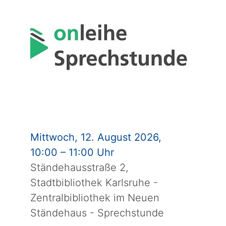
Mittwoch, 12. August 2026,
10:00 – 11:00 Uhr
Ständehausstraße 2,
Stadtbibliothek Karlsruhe -
Zentralbibliothek im Neuen
Ständehaus - Sprechstunde