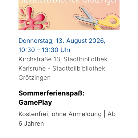
Donnerstag, 13. August 2026,
10:30 – 13:30 Uhr
Kirchstraße 13, Stadtbibliothek
Karlsruhe - Stadtteilbibliothek
Grötzingen
Sommerferienspaß:
GamePlay
Kostenfrei, ohne Anmeldung | Ab
6 Jahren