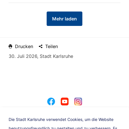
Mehr laden
Drucken
Teilen
30. Juli 2026, Stadt Karlsruhe
Die Stadt Karlsruhe verwendet Cookies, um die Website
benutzungsfreundlich zu gestalten und zu verbessern. Es