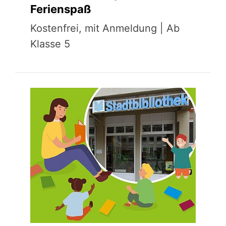
Ferienspaß
Kostenfrei, mit Anmeldung | Ab
Klasse 5