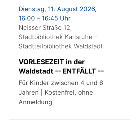
Dienstag, 11. August 2026,
16:00 – 16:45 Uhr
Neisser Straße 12,
Stadtbibliothek Karlsruhe -
Stadtteilbibliothek Waldstadt
VORLESEZEIT in der
Waldstadt -- ENTFÄLLT --
Für Kinder zwischen 4 und 6
Jahren | Kostenfrei, ohne
Anmeldung