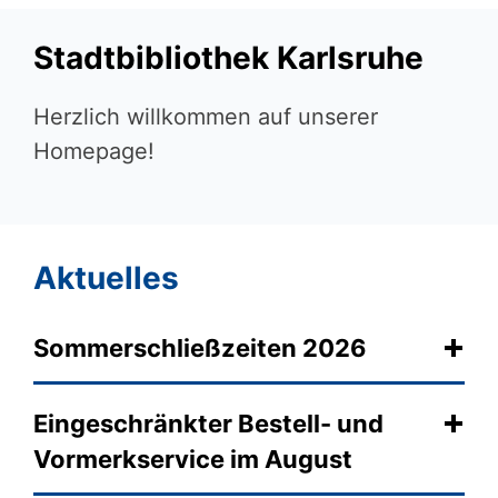
Stadtbibliothek Karlsruhe
Herzlich willkommen auf unserer
Homepage!
Aktuelles
Sommerschließzeiten 2026
Eingeschränkter Bestell- und
Vormerkservice im August