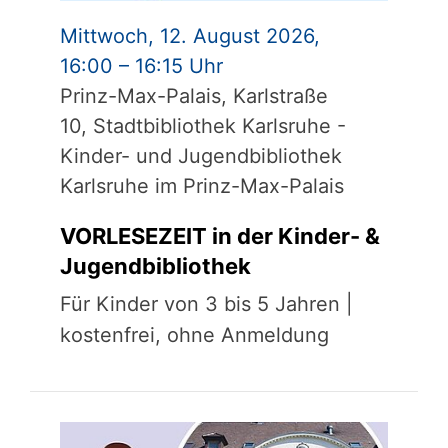
Mittwoch, 12. August 2026,
16:00 – 16:15 Uhr
Prinz-Max-Palais, Karlstraße
10, Stadtbibliothek Karlsruhe -
Kinder- und Jugendbibliothek
Karlsruhe im Prinz-Max-Palais
VORLESEZEIT in der Kinder- &
Jugendbibliothek
Für Kinder von 3 bis 5 Jahren |
kostenfrei, ohne Anmeldung