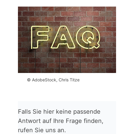
© AdobeStock, Chris Titze
Falls Sie hier keine passende
Antwort auf Ihre Frage finden,
rufen Sie uns an.