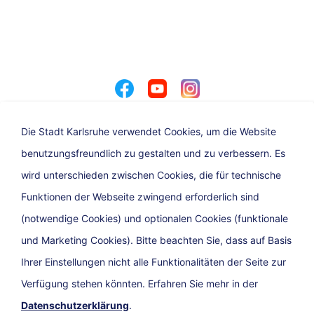
Die Stadt Karlsruhe verwendet Cookies, um die Website
benutzungsfreundlich zu gestalten und zu verbessern. Es
Angebot der Stadt Karlsruhe
wird unterschieden zwischen Cookies, die für technische
Funktionen der Webseite zwingend erforderlich sind
(notwendige Cookies) und optionalen Cookies (funktionale
und Marketing Cookies). Bitte beachten Sie, dass auf Basis
Ihrer Einstellungen nicht alle Funktionalitäten der Seite zur
Verfügung stehen könnten. Erfahren Sie mehr in der
Datenschutzerklärung
.