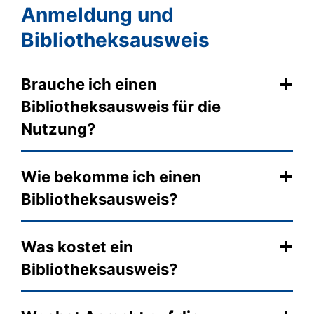
Anmeldung und
Bibliotheksausweis
Brauche ich einen
Bibliotheksausweis für die
Nutzung?
Wie bekomme ich einen
Bibliotheksausweis?
Was kostet ein
Bibliotheksausweis?