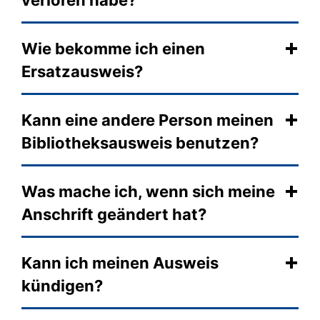
verloren habe?
Wie bekomme ich einen
Ersatzausweis?
Kann eine andere Person meinen
Bibliotheksausweis benutzen?
Was mache ich, wenn sich meine
Anschrift geändert hat?
Kann ich meinen Ausweis
kündigen?