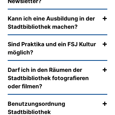
Newsletter?
Kann ich eine Ausbildung in der
Stadtbibliothek machen?
Sind Praktika und ein FSJ Kultur
möglich?
Darf ich in den Räumen der
Stadtbibliothek fotografieren
oder filmen?
Benutzungsordnung
Stadtbibliothek