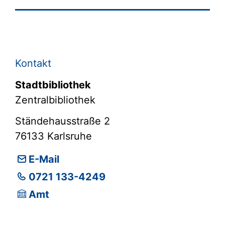
Kontakt
Stadtbibliothek
Zentralbibliothek
Ständehausstraße 2
76133
Karlsruhe
E-Mail
0721 133-4249
Amt