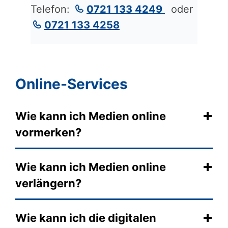
Telefon:
0721 133 4249
oder
0721 133 4258
Online-Services
Wie kann ich Medien online
vormerken?
Wie kann ich Medien online
verlängern?
Wie kann ich die digitalen