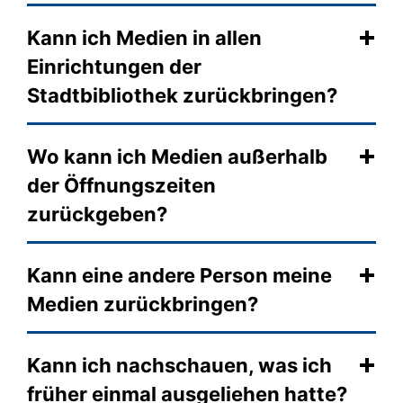
Kann ich Medien in allen
Einrichtungen der
Stadtbibliothek zurückbringen?
Wo kann ich Medien außerhalb
der Öffnungszeiten
zurückgeben?
Kann eine andere Person meine
Medien zurückbringen?
Kann ich nachschauen, was ich
früher einmal ausgeliehen hatte?