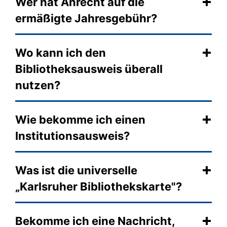
Wer hat Anrecht auf die
ermäßigte Jahresgebühr?
Wo kann ich den
Bibliotheksausweis überall
nutzen?
Wie bekomme ich einen
Institutionsausweis?
Was ist die universelle
„Karlsruher Bibliothekskarte"?
Bekomme ich eine Nachricht,