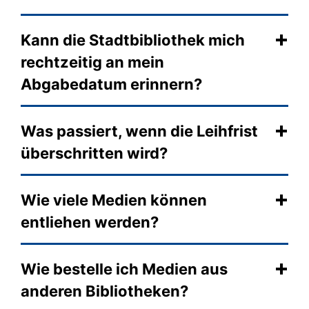
Kann die Stadtbibliothek mich
rechtzeitig an mein
Abgabedatum erinnern?
Was passiert, wenn die Leihfrist
überschritten wird?
Wie viele Medien können
entliehen werden?
Wie bestelle ich Medien aus
anderen Bibliotheken?