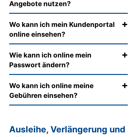
Angebote nutzen?
Wo kann ich mein Kundenportal
online einsehen?
Wie kann ich online mein
Passwort ändern?
Wo kann ich online meine
Gebühren einsehen?
Ausleihe, Verlängerung und