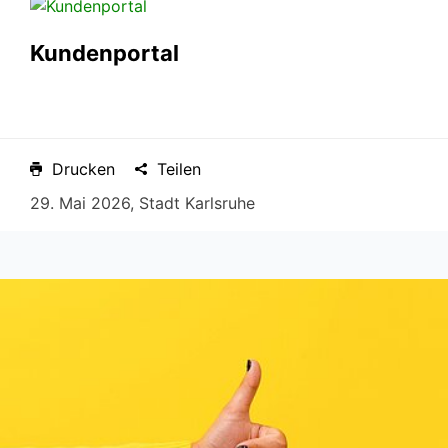
Kundenportal
Drucken
Teilen
29. Mai 2026, Stadt Karlsruhe