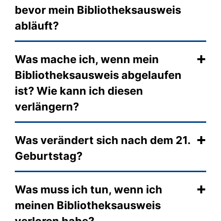
bevor mein Bibliotheksausweis
abläuft?
Was mache ich, wenn mein
Bibliotheksausweis abgelaufen
ist? Wie kann ich diesen
verlängern?
Was verändert sich nach dem 21.
Geburtstag?
Was muss ich tun, wenn ich
meinen Bibliotheksausweis