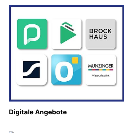
Digitale Angebote