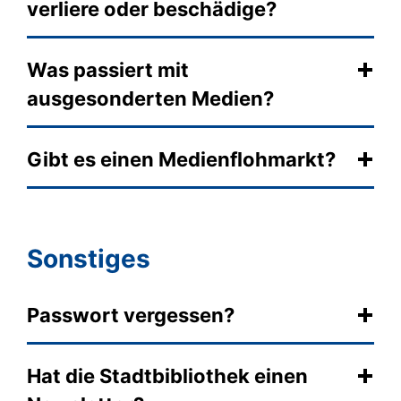
verliere oder beschädige?
Was passiert mit
ausgesonderten Medien?
Gibt es einen Medienflohmarkt?
Sonstiges
Passwort vergessen?
Hat die Stadtbibliothek einen