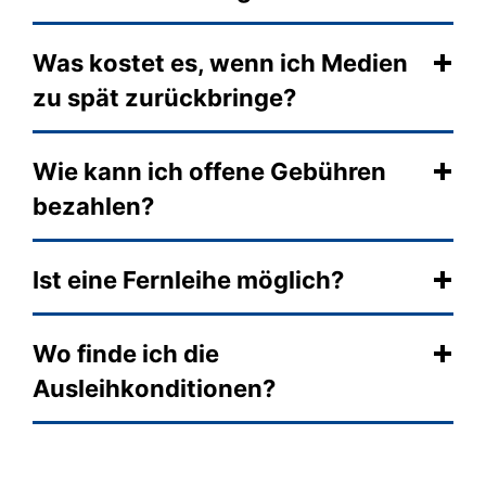
Was kostet es, wenn ich Medien
zu spät zurückbringe?
Wie kann ich offene Gebühren
bezahlen?
Ist eine Fernleihe möglich?
Wo finde ich die
Ausleihkonditionen?