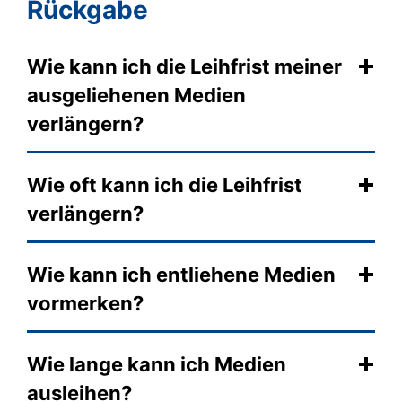
Rückgabe
Wie kann ich die Leihfrist meiner
ausgeliehenen Medien
verlängern?
Wie oft kann ich die Leihfrist
verlängern?
Wie kann ich entliehene Medien
vormerken?
Wie lange kann ich Medien
ausleihen?