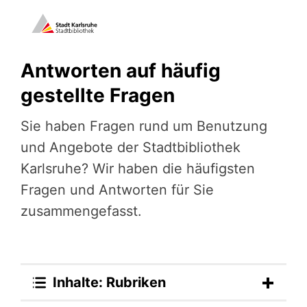
Antworten auf häufig
gestellte Fragen
Sie haben Fragen rund um Benutzung
und Angebote der Stadtbibliothek
Karlsruhe? Wir haben die häufigsten
Fragen und Antworten für Sie
zusammengefasst.
Inhalte: Rubriken