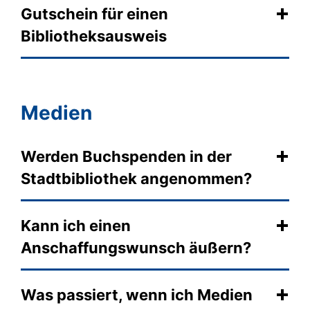
Gutschein für einen
Bibliotheksausweis
Medien
Werden Buchspenden in der
Stadtbibliothek angenommen?
Kann ich einen
Anschaffungswunsch äußern?
Was passiert, wenn ich Medien