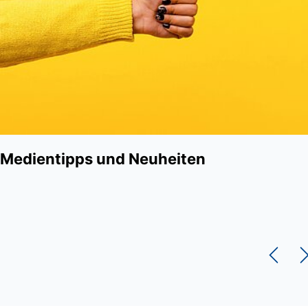
Medientipps und Neuheiten