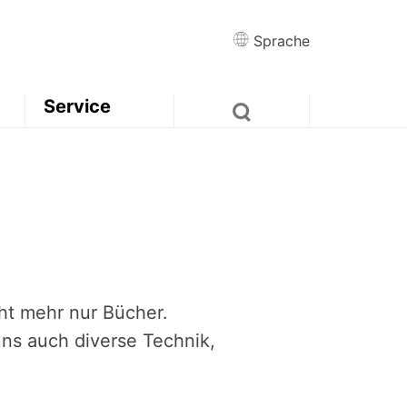
Sprache
Service
cht mehr nur Bücher.
ns auch diverse Technik,