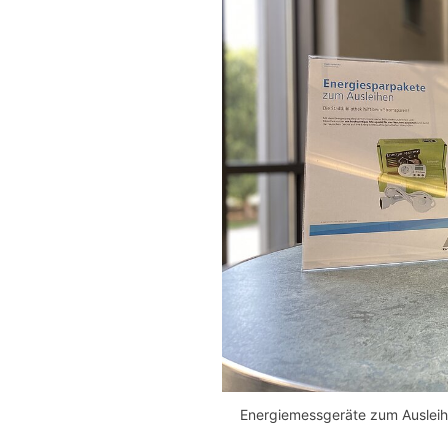
Energiemessgeräte zum Ausleihe