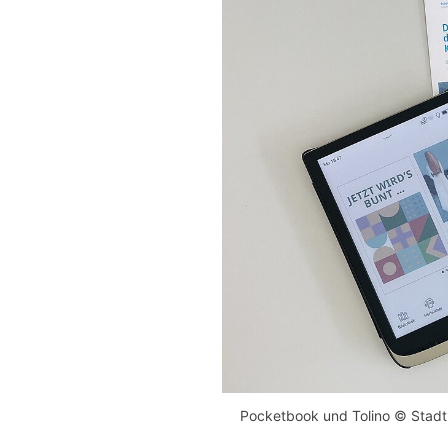
Pocketbook und Tolino © Stadtb