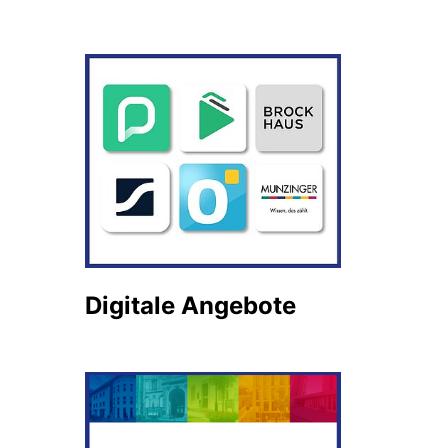
Digitale Angebote