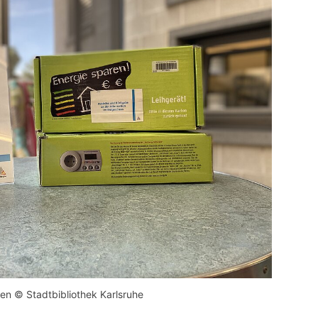
n © Stadtbibliothek Karlsruhe