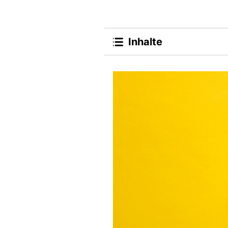
Inhalte