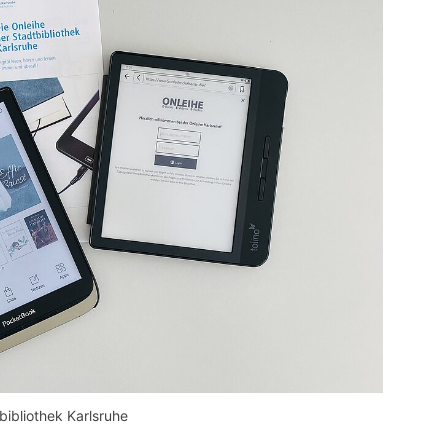
ibliothek Karlsruhe