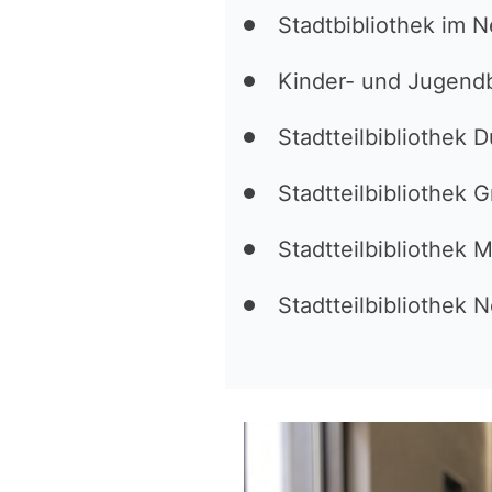
Stadtbibliothek im 
Kinder- und Jugendb
Stadtteilbibliothek D
Stadtteilbibliothek 
Stadtteilbibliothek 
Stadtteilbibliothek 