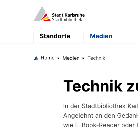
Standorte
Medien
Home
Medien
Technik
Technik 
In der Stadtbibliothek Ka
Angelehnt an den Gedanke
wie E-Book-Reader oder 