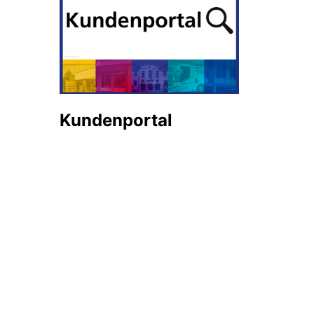
Kundenportal