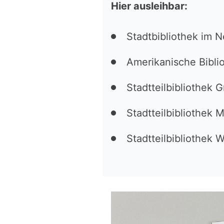
Hier ausleihbar:
Stadtbibliothek im 
Amerikanische Bibli
Stadtteilbibliothek 
Stadtteilbibliothek 
Stadtteilbibliothek 