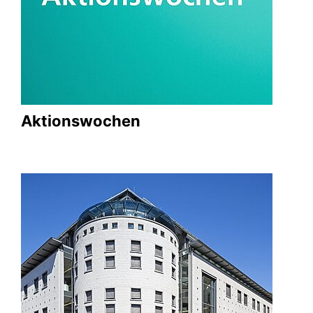
Aktionswochen