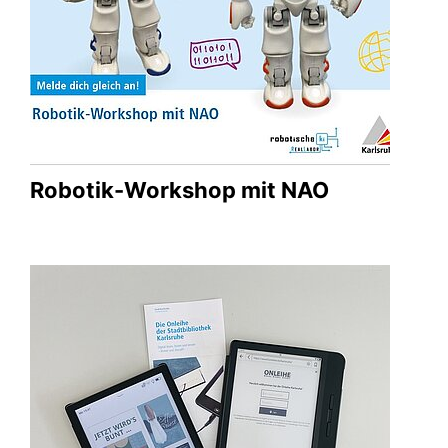
Robotik-Workshop mit NAO