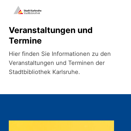
Veranstaltungen und
Termine
Hier finden Sie Informationen zu den
Veranstaltungen und Terminen der
Stadtbibliothek Karlsruhe.