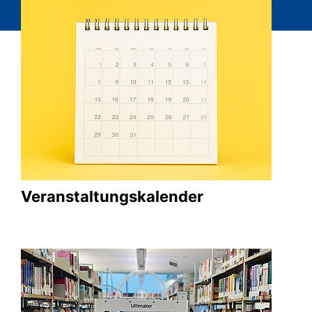
Veranstaltungskalender