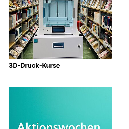
3D-Druck-Kurse