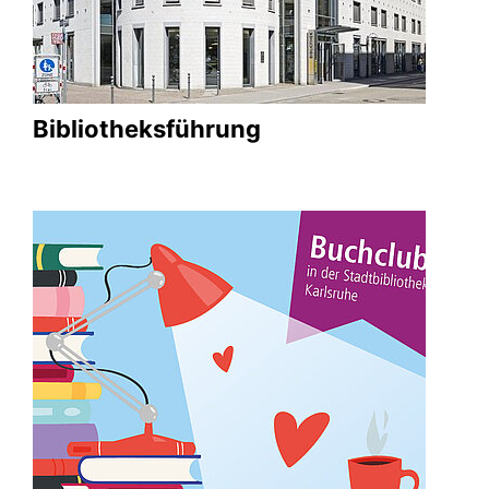
Bibliotheksführung