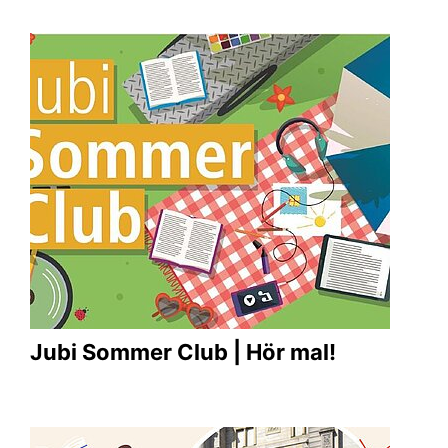
Jubi Sommer Club | Hör mal!