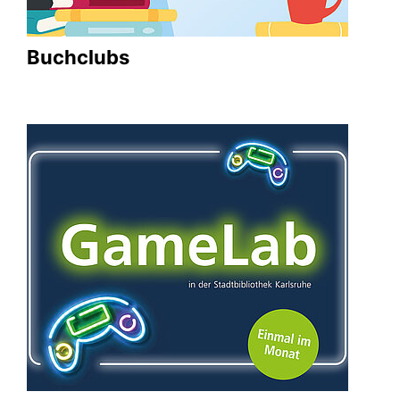
Buchclubs