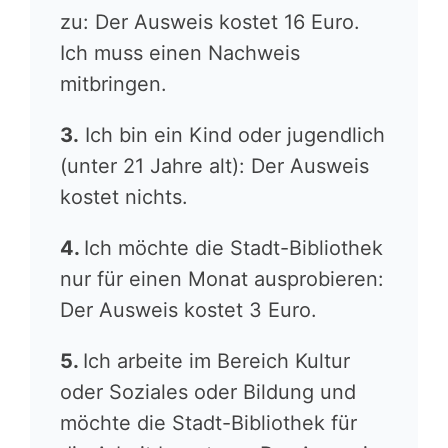
zu: Der Ausweis kostet 16 Euro.
Ich muss einen Nachweis
mitbringen.
3.
Ich bin ein Kind oder jugendlich
(unter 21 Jahre alt): Der Ausweis
kostet nichts.
4.
Ich möchte die Stadt-Bibliothek
nur für einen Monat ausprobieren:
Der Ausweis kostet 3 Euro.
5.
Ich arbeite im Bereich Kultur
oder Soziales oder Bildung und
möchte die Stadt-Bibliothek für