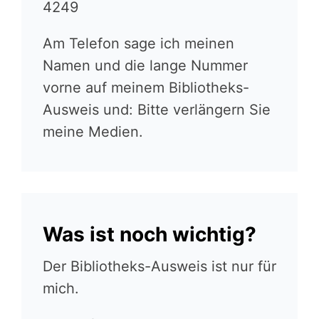
4249
Am Telefon sage ich meinen
Namen und die lange Nummer
vorne auf meinem Bibliotheks-
Ausweis und: Bitte verlängern Sie
meine Medien.
Was ist noch wichtig?
Der Bibliotheks-Ausweis ist nur für
mich.