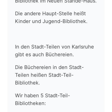
Bibliothek im Neuen Stände-Haus.
Die andere Haupt-Stelle heißt
Kinder und Jugend-Bibliothek.
In den Stadt-Teilen von Karlsruhe
gibt es auch Büchereien.
Die Büchereien in den Stadt-
Teilen heißen Stadt-Teil-
Bibliothek.
Wir haben 5 Stadt-Teil-
Bibliotheken: