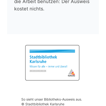
die Arbeit benutzen: Der Ausweis
kostet nichts.
So sieht unser Bibliotheks-Ausweis aus.
© Stadtbibliothek Karlsruhe