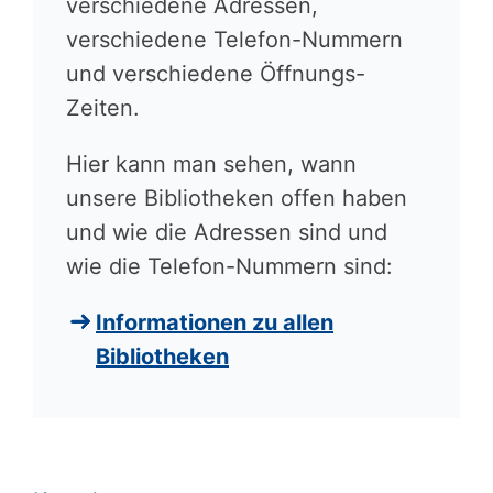
verschiedene Adressen,
verschiedene Telefon-Nummern
und verschiedene Öffnungs-
Zeiten.
Hier kann man sehen, wann
unsere Bibliotheken offen haben
und wie die Adressen sind und
wie die Telefon-Nummern sind:
Informationen zu allen
Bibliotheken