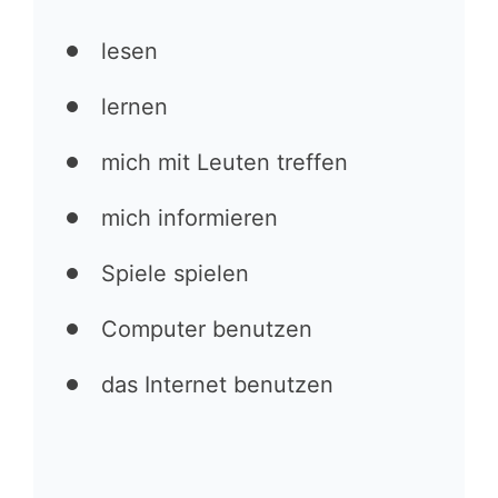
lesen
lernen
mich mit Leuten treffen
mich informieren
Spiele spielen
Computer benutzen
das Internet benutzen