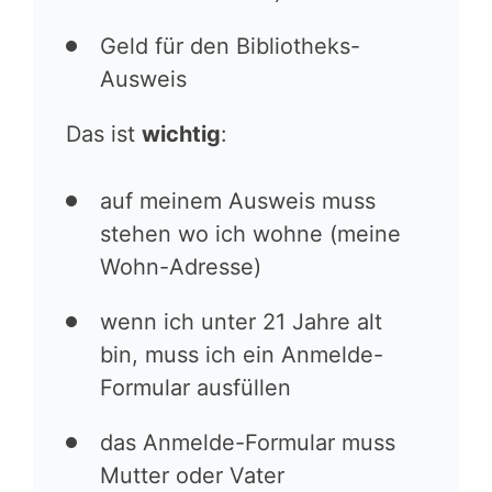
Geld für den Bibliotheks-
Ausweis
Das ist
wichtig
:
auf meinem Ausweis muss
stehen wo ich wohne (meine
Wohn-Adresse)
wenn ich unter 21 Jahre alt
bin, muss ich ein Anmelde-
Formular ausfüllen
das Anmelde-Formular muss
Mutter oder Vater