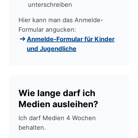
unterschreiben
Hier kann man das Anmelde-
Formular angucken:
Anmelde-Formular für Kinder
und Jugendliche
Wie lange darf ich
Medien ausleihen?
Ich darf Medien 4 Wochen
behalten.