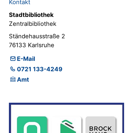
Kontakt
Stadtbibliothek
Zentralbibliothek
Ständehausstraße 2
76133
Karlsruhe
E-Mail
0721 133-4249
Amt