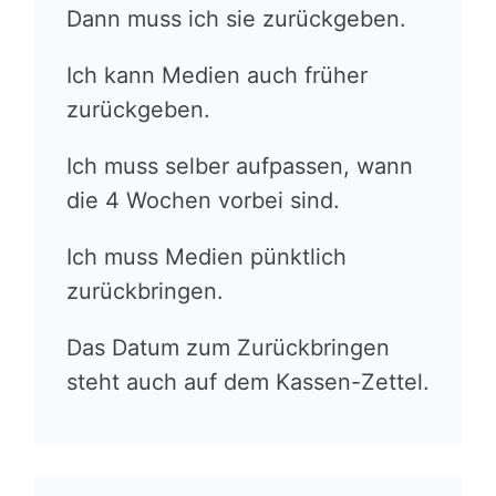
Dann muss ich sie zurückgeben.
Ich kann Medien auch früher
zurückgeben.
Ich muss selber aufpassen, wann
die 4 Wochen vorbei sind.
Ich muss Medien pünktlich
zurückbringen.
Das Datum zum Zurückbringen
steht auch auf dem Kassen-Zettel.