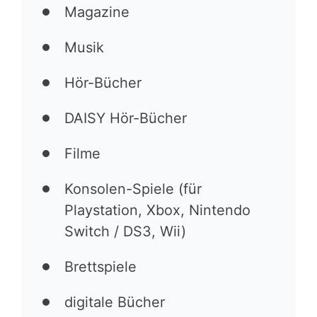
Magazine
Musik
Hör-Bücher
DAISY Hör-Bücher
Filme
Konsolen-Spiele (für
Playstation, Xbox, Nintendo
Switch / DS3, Wii)
Brettspiele
digitale Bücher