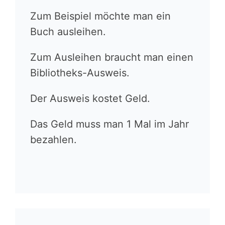
Zum Beispiel möchte man ein
Buch ausleihen.
Zum Ausleihen braucht man einen
Bibliotheks-Ausweis.
Der Ausweis kostet Geld.
Das Geld muss man 1 Mal im Jahr
bezahlen.