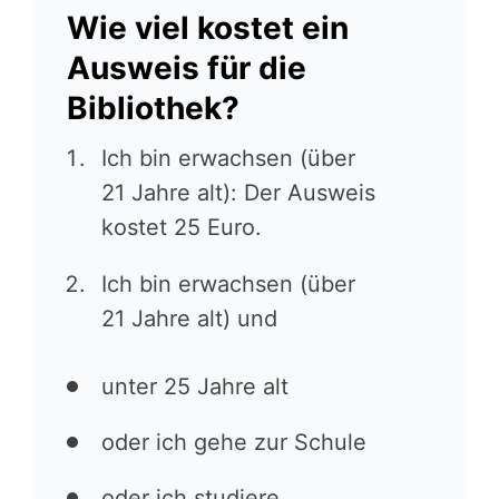
Wie viel kostet ein
Ausweis für die
Bibliothek?
Ich bin erwachsen (über
21 Jahre alt): Der Ausweis
kostet 25 Euro.
Ich bin erwachsen (über
21 Jahre alt) und
unter 25 Jahre alt
oder ich gehe zur Schule
oder ich studiere