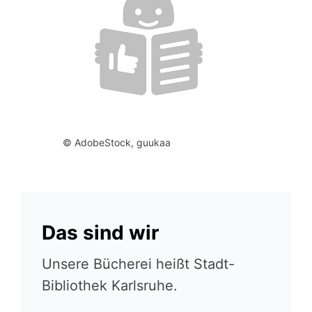
© AdobeStock, guukaa
Das sind wir
Unsere Bücherei heißt Stadt-
Bibliothek Karlsruhe.