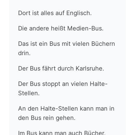
Dort ist alles auf Englisch.
Die andere heißt Medien-Bus.
Das ist ein Bus mit vielen Büchern
drin.
Der Bus fährt durch Karlsruhe.
Der Bus stoppt an vielen Halte-
Stellen.
An den Halte-Stellen kann man in
den Bus rein gehen.
Im Bus kann man auch Bücher,