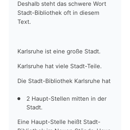
Deshalb steht das schwere Wort
Stadt-Bibliothek oft in diesem
Text.
Karlsruhe ist eine große Stadt.
Karlsruhe hat viele Stadt-Teile.
Die Stadt-Bibliothek Karlsruhe hat
2 Haupt-Stellen mitten in der
Stadt.
Eine Haupt-Stelle heißt Stadt-