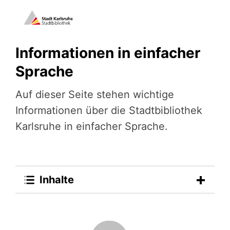
Informationen in einfacher
Sprache
Auf dieser Seite stehen wichtige
Informationen über die Stadtbibliothek
Karlsruhe in einfacher Sprache.
Inhalte