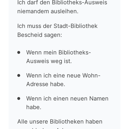
Ich darf den Bibliotheks-Ausweis
niemandem ausleihen.
Ich muss der Stadt-Bibliothek
Bescheid sagen:
Wenn mein Bibliotheks-
Ausweis weg ist.
Wenn ich eine neue Wohn-
Adresse habe.
Wenn ich einen neuen Namen
habe.
Alle unsere Bibliotheken haben