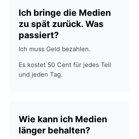
Ich bringe die Medien
zu spät zurück. Was
passiert?
Ich muss Geld bezahlen.
Es kostet 50 Cent für jedes Teil
und jeden Tag.
Wie kann ich Medien
länger behalten?