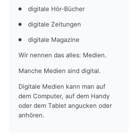
digitale Hör-Bücher
digitale Zeitungen
digitale Magazine
Wir nennen das alles: Medien.
Manche Medien sind digital.
Digitale Medien kann man auf
dem Computer, auf dem Handy
oder dem Tablet angucken oder
anhören.