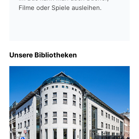
Filme oder Spiele ausleihen.
Unsere Bibliotheken