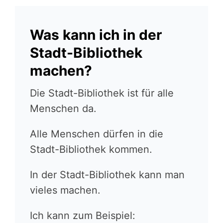
Was kann ich in der
Stadt-Bibliothek
machen?
Die Stadt-Bibliothek ist für alle
Menschen da.
Alle Menschen dürfen in die
Stadt-Bibliothek kommen.
In der Stadt-Bibliothek kann man
vieles machen.
Ich kann zum Beispiel: