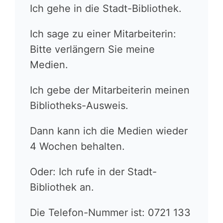
Ich gehe in die Stadt-Bibliothek.
Ich sage zu einer Mitarbeiterin:
Bitte verlängern Sie meine
Medien.
Ich gebe der Mitarbeiterin meinen
Bibliotheks-Ausweis.
Dann kann ich die Medien wieder
4 Wochen behalten.
Oder: Ich rufe in der Stadt-
Bibliothek an.
Die Telefon-Nummer ist: 0721 133