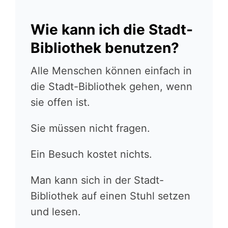
Wie kann ich die Stadt-
Bibliothek benutzen?
Alle Menschen können einfach in
die Stadt-Bibliothek gehen, wenn
sie offen ist.
Sie müssen nicht fragen.
Ein Besuch kostet nichts.
Man kann sich in der Stadt-
Bibliothek auf einen Stuhl setzen
und lesen.