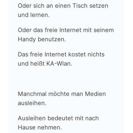
Oder sich an einen Tisch setzen
und lernen.
Oder das freie Internet mit seinem
Handy benutzen.
Das freie Internet kostet nichts
und heißt KA-Wlan.
Manchmal möchte man Medien
ausleihen.
Ausleihen bedeutet mit nach
Hause nehmen.