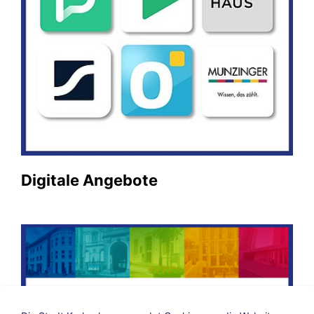
Digitale Angebote