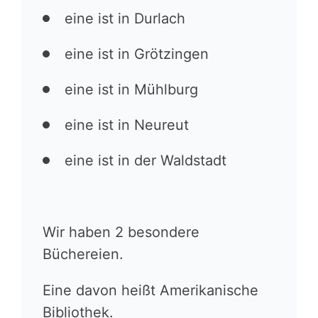
eine ist in Durlach
eine ist in Grötzingen
eine ist in Mühlburg
eine ist in Neureut
eine ist in der Waldstadt
Wir haben 2 besondere
Büchereien.
Eine davon heißt Amerikanische
Bibliothek.