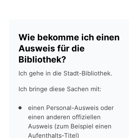
Wie bekomme ich einen
Ausweis für die
Bibliothek?
Ich gehe in die Stadt-Bibliothek.
Ich bringe diese Sachen mit:
einen Personal-Ausweis oder
einen anderen offiziellen
Ausweis (zum Beispiel einen
Aufenthalts-Titel)